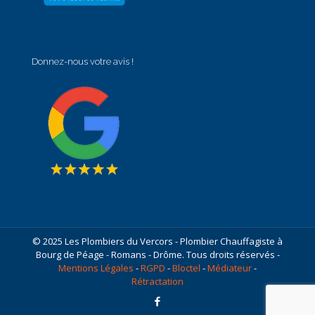
Donnez-nous votre avis !
© 2025 Les Plombiers du Vercors - Plombier Chauffagiste à
Bourg de Péage - Romans - Drôme. Tous droits réservés -
Mentions Légales
-
RGPD
-
Bloctel
-
Médiateur
-
Rétractation