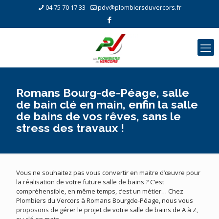
04 75 70 17 33
pdv@plombiersduvercors.fr
Romans Bourg-de-Péage, salle
de bain clé en main, enfin la salle
de bains de vos rêves, sans le
stress des travaux !
Vous ne souhaitez pas vous convertir en maitre d’œuvre pour
la réalisation de votre future salle de bains ? C’est
compréhensible, en même temps, c’est un métier… Chez
Plombiers du Vercors à Romans Bourgde-Péage, nous vous
proposons de gérer le projet de votre salle de bains de A à Z,