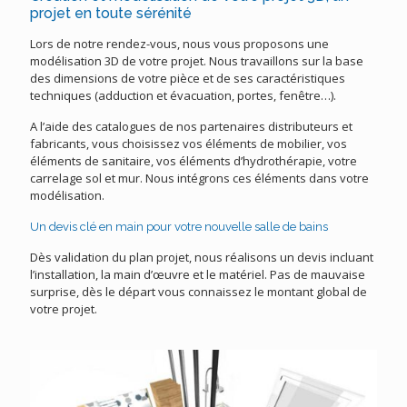
projet en toute sérénité
Lors de notre rendez-vous, nous vous proposons une
modélisation 3D de votre projet. Nous travaillons sur la base
des dimensions de votre pièce et de ses caractéristiques
techniques (adduction et évacuation, portes, fenêtre…).
A l’aide des catalogues de nos partenaires distributeurs et
fabricants, vous choisissez vos éléments de mobilier, vos
éléments de sanitaire, vos éléments d’hydrothérapie, votre
carrelage sol et mur. Nous intégrons ces éléments dans votre
modélisation.
Un devis clé en main pour votre nouvelle salle de bains
Dès validation du plan projet, nous réalisons un devis incluant
l’installation, la main d’œuvre et le matériel. Pas de mauvaise
surprise, dès le départ vous connaissez le montant global de
votre projet.