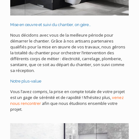
Mise en œuvre et suivi du chantier, on gère…
Nous décidons avec vous de la meilleure période pour
démarrer le chantier. Grâce à nos artisans partenaires
qualifiés pour la mise en œuvre de vos travaux, nous gérons
la totalité du chantier pour orchestrer l’intervention des
différents corps de métier : électricité, carrelage, plomberie,
sanitaire, que ce soit au départ du chantier, son suivi comme
sa réception.
Notre plus-value
Vous l’avez compris, la prise en compte totale de votre projet
est un gage de sérénité et de rapidité ! N’hésitez plus,
venez
nous rencontrer
afin que nous étudiions ensemble votre
projet.