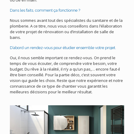
ou clé en main.
Dans les faits, comment ça fonctionne ?
Nous sommes avant tout des spécialistes du sanitaire et de la
plomberie. A ce titre, nous vous conseillons dans l’élaboration
de votre projet de rénovation ou d’installation de salle de
bains.
D’abord un rendez-vous pour étudier ensemble votre projet.
Oui, il nous semble important ce rendez-vous. On prend le
temps de vous écouter, de comprendre votre besoin, votre
budget. Du rêve à la réalité, il n’y a qu’un pas,… encore faut-il
être bien conseillé. Pour la partie déco, c’est souvent votre
vision qui guide les choix. Reste que notre expérience et notre
connaissance de ce type de chantier vous garantit les
meilleures décisions pour le meilleur résultat.