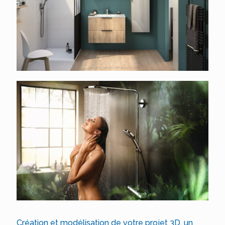
Création et modélisation de votre projet 3D, un