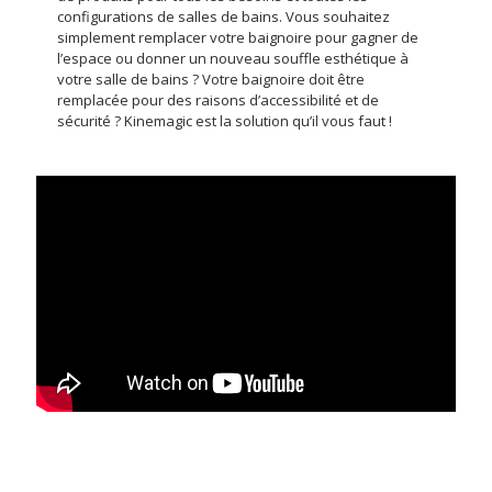
configurations de salles de bains. Vous souhaitez
simplement remplacer votre baignoire pour gagner de
l’espace ou donner un nouveau souffle esthétique à
votre salle de bains ? Votre baignoire doit être
remplacée pour des raisons d’accessibilité et de
sécurité ? Kinemagic est la solution qu’il vous faut !