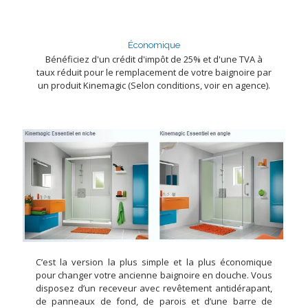
Économique
Bénéficiez d'un crédit d'impôt de 25% et d'une TVA à
taux réduit pour le remplacement de votre baignoire par
un produit Kinemagic (Selon conditions, voir en agence).
C’est la version la plus simple et la plus économique
pour changer votre ancienne baignoire en douche. Vous
disposez d’un receveur avec revêtement antidérapant,
de panneaux de fond, de parois et d’une barre de