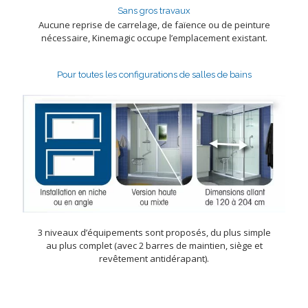
Sans gros travaux
Aucune reprise de carrelage, de faïence ou de peinture
nécessaire, Kinemagic occupe l’emplacement existant.
Pour toutes les configurations de salles de bains
3 niveaux d’équipements sont proposés, du plus simple
au plus complet (avec 2 barres de maintien, siège et
revêtement antidérapant).