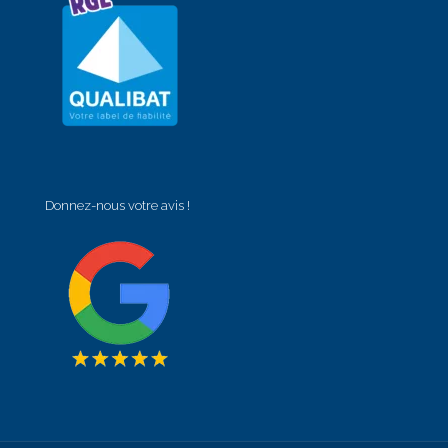
Donnez-nous votre avis !