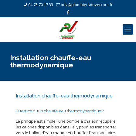
04 75 70 17 33
pdv@plombiersduvercors.fr
Installation chauffe-eau
thermodynamique
Installation chauffe-eau thermodynamique
Qu’est-ce qu’un chauffe-eau thermodynamique ?
Le principe est simple : une pompe à chaleur récupère
les calories disponibles dans l'air, pour les transporter
vers le ballon d’eau chaude et chauffer l’eau sanitaire.