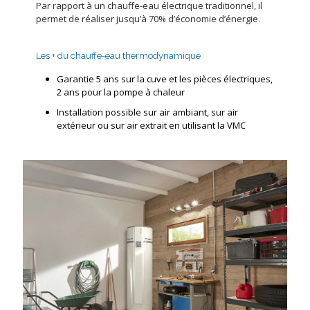
Par rapport à un chauffe-eau électrique traditionnel, il
permet de réaliser jusqu’à 70% d’économie d’énergie.
Les + du chauffe-eau thermodynamique
Garantie 5 ans sur la cuve et les pièces électriques,
2 ans pour la pompe à chaleur
Installation possible sur air ambiant, sur air
extérieur ou sur air extrait en utilisant la VMC