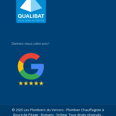
Donnez-nous votre avis !
© 2025 Les Plombiers du Vercors - Plombier Chauffagiste à
Bourg de Péage - Romans - Drôme. Tous droits réservés -