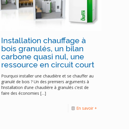
Installation chauffage à
bois granulés, un bilan
carbone quasi nul, une
ressource en circuit court
Pourquoi installer une chaudière et se chauffer au
granulé de bois ? Un des premiers arguments à
l’installation d’une chaudière à granulés c’est de
faire des économies
[…]
En savoir +