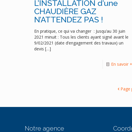
L’INSTALLATION d’une
CHAUDIÈRE GAZ
N’ATTENDEZ PAS !
En pratique, ce qui va changer : Jusqu’au 30 juin
2021 minuit : Tous les clients ayant signé avant le
9/02/2021 (date d’engagement des travaux) un
devis
[…]
En savoir 
Page 
Notre agence
Coord