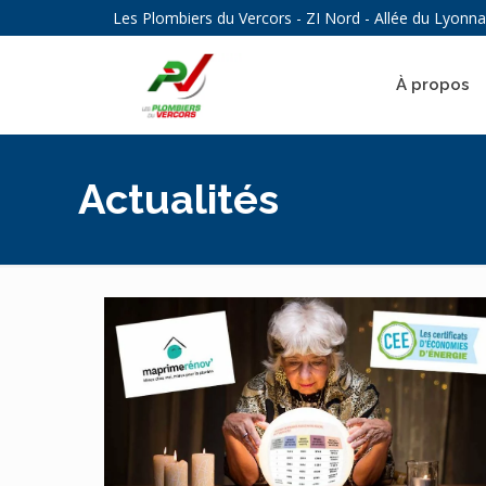
Les Plombiers du Vercors - ZI Nord - Allée du Lyonn
À propos
Actualités