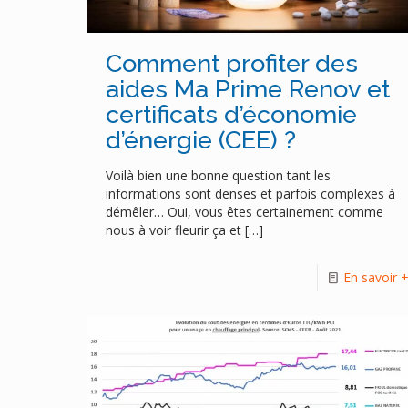
Comment profiter des
aides Ma Prime Renov et
certificats d’économie
d’énergie (CEE) ?
Voilà bien une bonne question tant les
informations sont denses et parfois complexes à
démêler… Oui, vous êtes certainement comme
nous à voir fleurir ça et
[…]
En savoir 