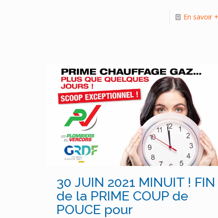
En savoir 
30 JUIN 2021 MINUIT ! FIN
de la PRIME COUP de
POUCE pour