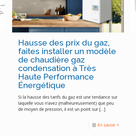
Hausse des prix du gaz,
faites installer un modèle
de chaudière gaz
condensation à Très
Haute Performance
Énergétique
Si la hausse des tarifs du gaz est une tendance sur
laquelle vous n’avez (malheureusement) que peu
de moyen de pression, il est un point sur
[…]
+
En savoir +