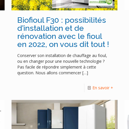
Biofioul F30 : possibilités
d’installation et de
rénovation avec le fioul
en 2022, on vous dit tout !
Conserver son installation de chauffage au fioul,
ou en changer pour une nouvelle technologie ?
Pas facile de répondre simplement à cette
question. Nous allons commencer
[…]
+
En savoir +