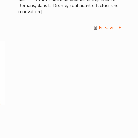
Romans, dans la Drôme, souhaitant effectuer une
+
rénovation
[…]
En savoir +