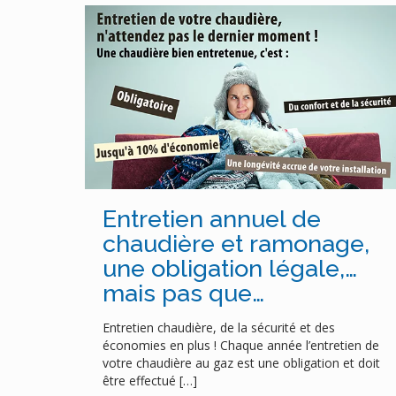
Entretien annuel de
chaudière et ramonage,
une obligation légale,…
mais pas que…
Entretien chaudière, de la sécurité et des
économies en plus ! Chaque année l’entretien de
votre chaudière au gaz est une obligation et doit
être effectué
[…]