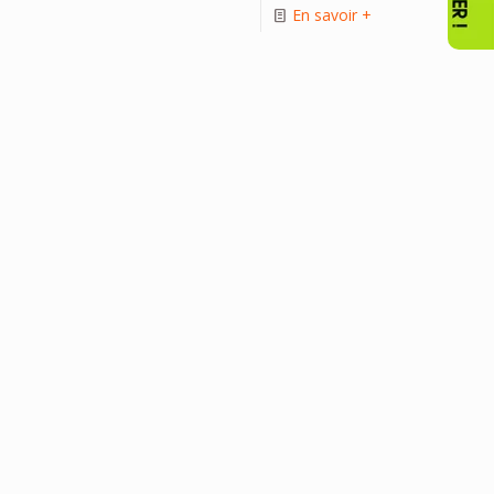
En savoir +