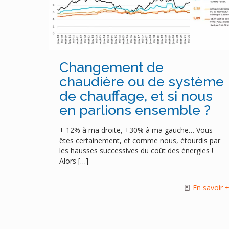
Changement de
chaudière ou de système
de chauffage, et si nous
en parlions ensemble ?
+ 12% à ma droite, +30% à ma gauche… Vous
êtes certainement, et comme nous, étourdis par
les hausses successives du coût des énergies !
Alors
[…]
En savoir 