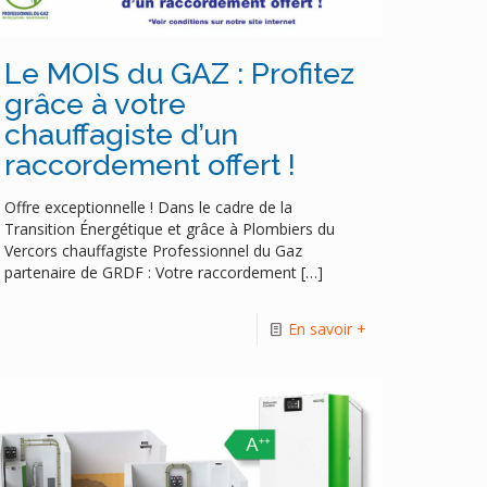
Le MOIS du GAZ : Profitez
grâce à votre
chauffagiste d’un
raccordement offert !
Offre exceptionnelle ! Dans le cadre de la
Transition Énergétique et grâce à Plombiers du
Vercors chauffagiste Professionnel du Gaz
partenaire de GRDF : Votre raccordement
[…]
En savoir +