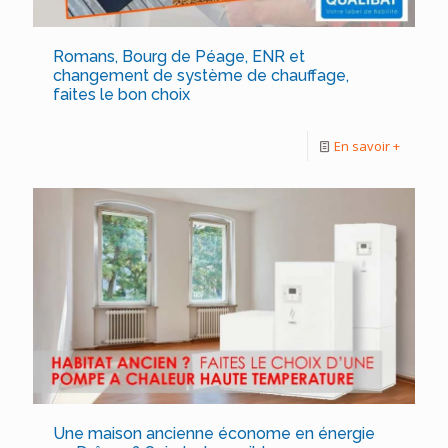
Romans, Bourg de Péage, ENR et
changement de système de chauffage,
faites le bon choix
En savoir +
Une maison ancienne économe en énergie