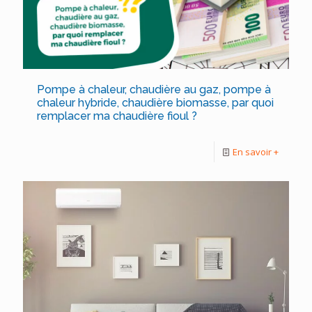
Pompe à chaleur, chaudière au gaz, pompe à
chaleur hybride, chaudière biomasse, par quoi
remplacer ma chaudière fioul ?
En savoir +