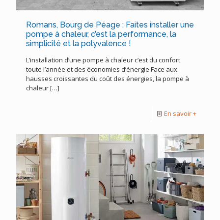
Romans, Bourg de Péage : Faites installer une
pompe à chaleur, c’est la performance, la
simplicité et la polyvalence !
L’installation d’une pompe à chaleur c’est du confort
toute l’année et des économies d’énergie Face aux
hausses croissantes du coût des énergies, la pompe à
chaleur
[…]
En savoir +