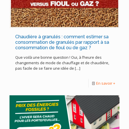
Chaudière à granulés : comment estimer sa
consommation de granulés par rapport à sa
consommation de fioul ou de gaz ?
Que voilà une bonne question ! Oui, à l’heure des
changements de mode de chauffage et de chaudière,
pas facile de se faire une idée de
[…]
En savoir +