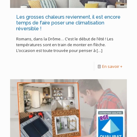
Les grosses chaleurs reviennent, il est encore
temps de faire poser une climatisation
réversible !
Romans, dans la Drôme… C’est le début de l’été ! Les
températures sont en train de monter en flèche.
L’occasion est toute trouvée pour penser à
[…]
En savoir +