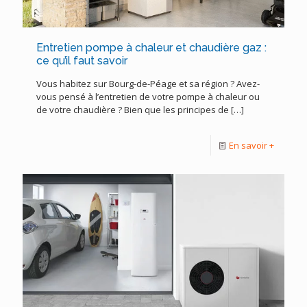
Entretien pompe à chaleur et chaudière gaz :
ce qu’il faut savoir
Vous habitez sur Bourg-de-Péage et sa région ? Avez-
vous pensé à l’entretien de votre pompe à chaleur ou
de votre chaudière ? Bien que les principes de
[…]
En savoir +