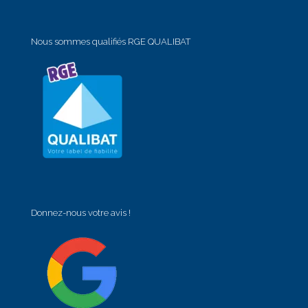
Nous sommes qualifiés RGE QUALIBAT
Donnez-nous votre avis !