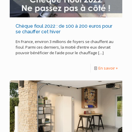
Chèque fioul 2022 : de 100 à 200 euros pour
se chauffer cet hiver
En France, environ 3 millions de foyers se chauffent au
fioul. Parmi ces derniers, la moitié d’entre eux devrait
pouvoir bénéficier de l’aide pour le chauffage
[…]
En savoir +