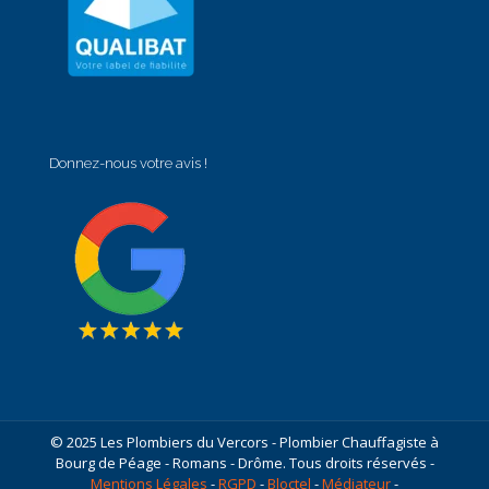
Donnez-nous votre avis !
© 2025 Les Plombiers du Vercors - Plombier Chauffagiste à
Bourg de Péage - Romans - Drôme. Tous droits réservés -
Mentions Légales
-
RGPD
-
Bloctel
-
Médiateur
-