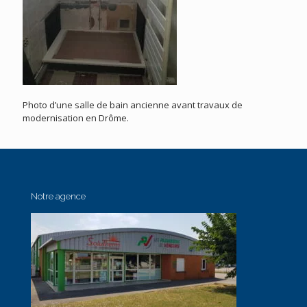
Photo d’une salle de bain ancienne avant travaux de
modernisation en Drôme.
Notre agence