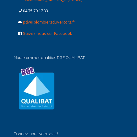
04 75 70 17 33
pdv@plombiersduvercors.fr
Suivez-nous sur Facebook
Nous sommes qualifiés RGE QUALIBAT
Donnez-nous votre avis !